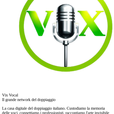
Vix Vocal
Il grande network del doppiaggio
La casa digitale del doppiaggio italiano. Custodiamo la memoria
delle voci, connettiamo i professionisti, raccontiamo l'arte invisibile