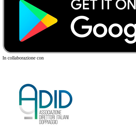
In collaborazione con