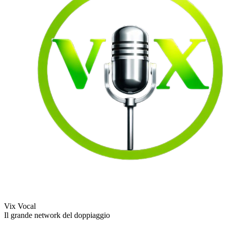
Vix Vocal
Il grande network del doppiaggio