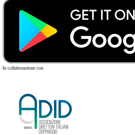
In collaborazione con