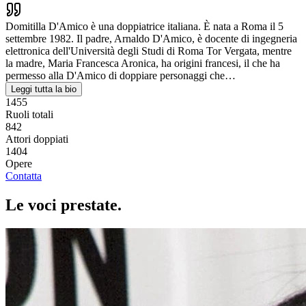
Domitilla D'Amico è una doppiatrice italiana. È nata a Roma il 5
settembre 1982. Il padre, Arnaldo D'Amico, è docente di ingegneria
elettronica dell'Università degli Studi di Roma Tor Vergata, mentre
la madre, Maria Francesca Aronica, ha origini francesi, il che ha
permesso alla D'Amico di doppiare personaggi che…
Leggi tutta la bio
1455
Ruoli totali
842
Attori doppiati
1404
Opere
Contatta
Le voci
prestate
.