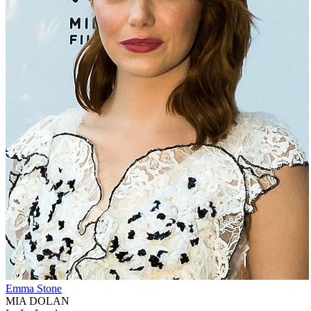
Emma Stone
MIA DOLAN