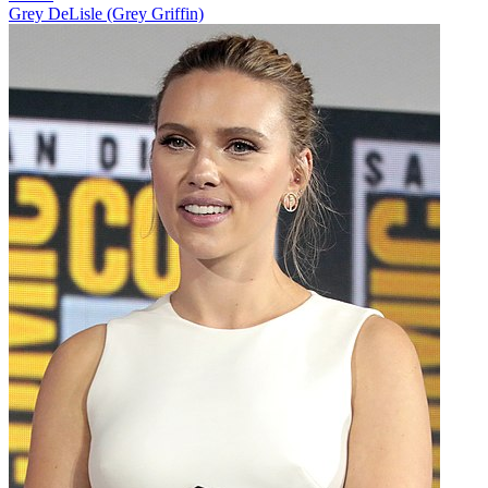
Grey DeLisle (Grey Griffin)