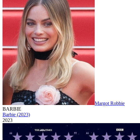
Margot Robbie
BARBIE
Barbie (2023)
2023