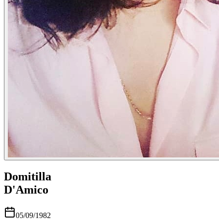
Domitilla
D'Amico
05/09/1982