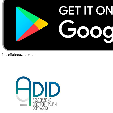
In collaborazione con