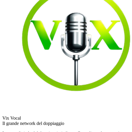
Vix Vocal
Il grande network del doppiaggio