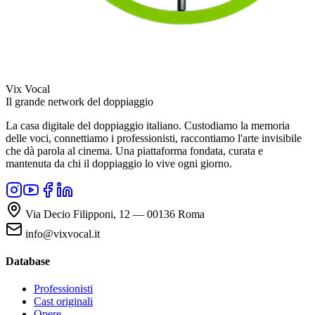
Vix Vocal
Il grande network del doppiaggio
La casa digitale del doppiaggio italiano. Custodiamo la memoria
delle voci, connettiamo i professionisti, raccontiamo l'arte invisibile
che dà parola al cinema. Una piattaforma fondata, curata e
mantenuta da chi il doppiaggio lo vive ogni giorno.
Via Decio Filipponi, 12 — 00136 Roma
info@vixvocal.it
Database
Professionisti
Cast originali
Opere