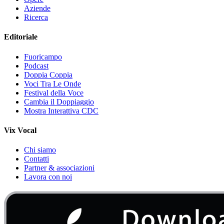
Aziende
Ricerca
Editoriale
Fuoricampo
Podcast
Doppia Coppia
Voci Tra Le Onde
Festival della Voce
Cambia il Doppiaggio
Mostra Interattiva CDC
Vix Vocal
Chi siamo
Contatti
Partner & associazioni
Lavora con noi