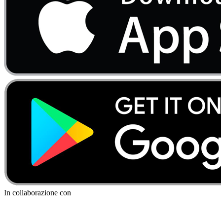
In collaborazione con