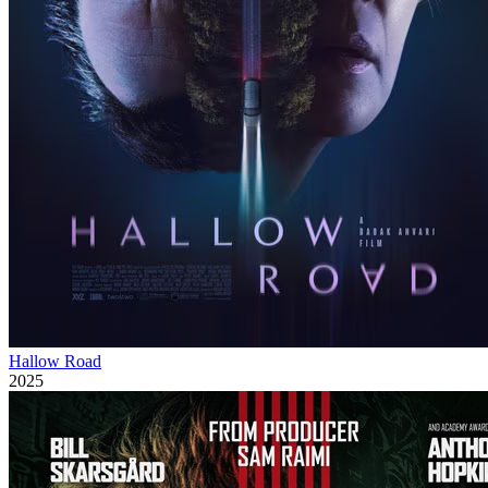
Hallow Road
2025