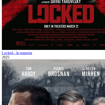
Locked - In trappola
2025