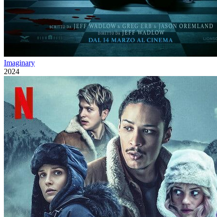
Imaginary
2024