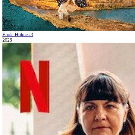
Enola Holmes 3
2026