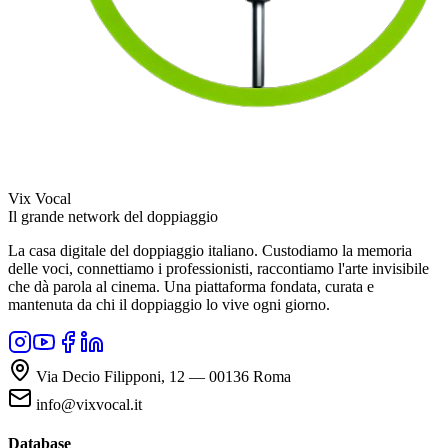
Vix Vocal
Il grande network del doppiaggio
La casa digitale del doppiaggio italiano. Custodiamo la memoria
delle voci, connettiamo i professionisti, raccontiamo l'arte invisibile
che dà parola al cinema. Una piattaforma fondata, curata e
mantenuta da chi il doppiaggio lo vive ogni giorno.
Via Decio Filipponi, 12 — 00136 Roma
info@vixvocal.it
Database