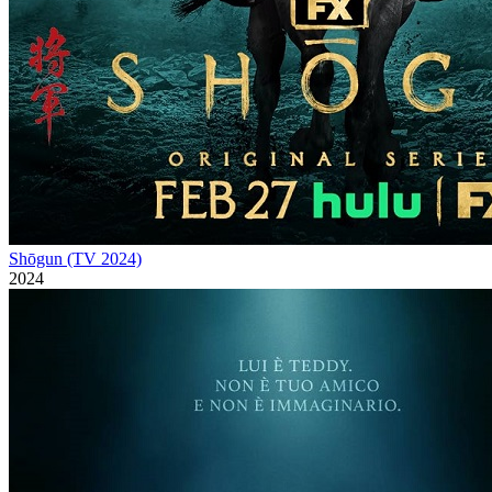
Shōgun (TV 2024)
2024