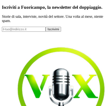
Iscriviti a
Fuoricampo
, la newsletter del doppiaggio.
Storie di sala, interviste, novità del settore. Una volta al mese, niente
spam.
Iscrivimi