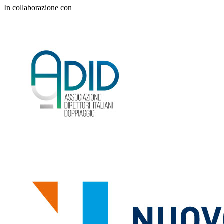
In collaborazione con