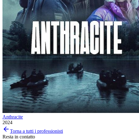
Anthracite
2024
Torna a tutti i professionisti
Resta in contatto