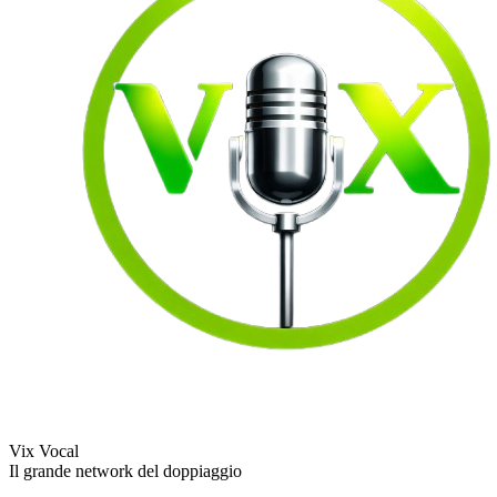
Vix Vocal
Il grande network del doppiaggio