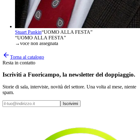
Stuart Pankin
“
UOMO ALLA FESTA
”
“UOMO ALLA FESTA”
→
voce non assegnata
Torna al catalogo
Resta in contatto
Iscriviti a
Fuoricampo
, la newsletter del doppiaggio.
Storie di sala, interviste, novità del settore. Una volta al mese, niente
spam.
Iscrivimi