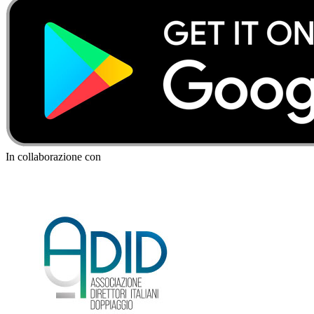
In collaborazione con