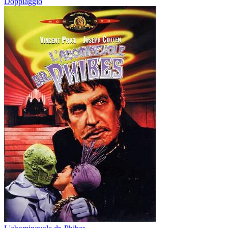
Doppiaggio