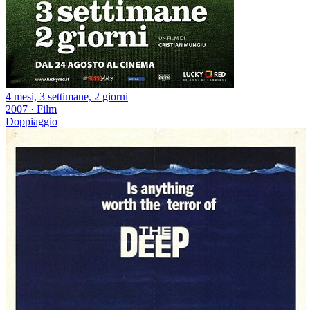
4 mesi, 3 settimane, 2 giorni
2007
·
Film
Doppiaggio