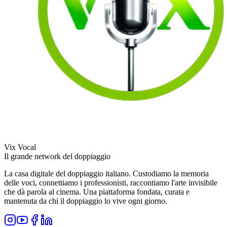
Vix Vocal
Il grande network del doppiaggio
La casa digitale del doppiaggio italiano. Custodiamo la memoria
delle voci, connettiamo i professionisti, raccontiamo l'arte invisibile
che dà parola al cinema. Una piattaforma fondata, curata e
mantenuta da chi il doppiaggio lo vive ogni giorno.