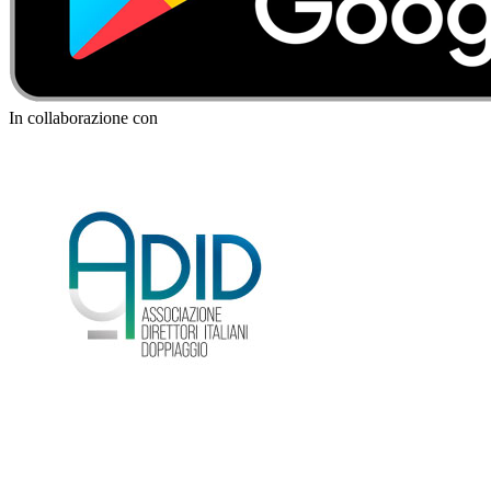
In collaborazione con