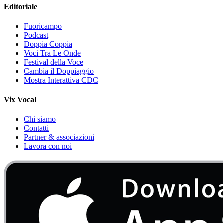
Editoriale
Fuoricampo
Podcast
Doppia Coppia
Voci Tra Le Onde
Festival della Voce
Cambia il Doppiaggio
Mostra Interattiva CDC
Vix Vocal
Chi siamo
Contatti
Partner & associazioni
Lavora con noi