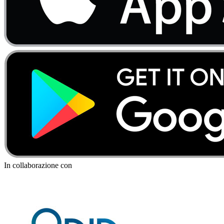
In collaborazione con