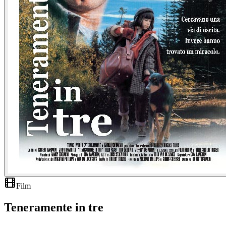
Film
Teneramente in tre