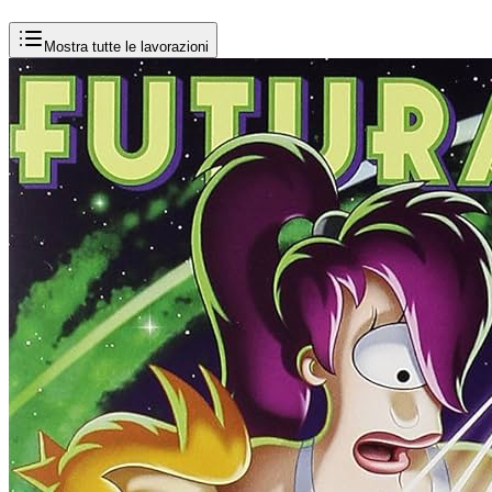
Mostra tutte le lavorazioni