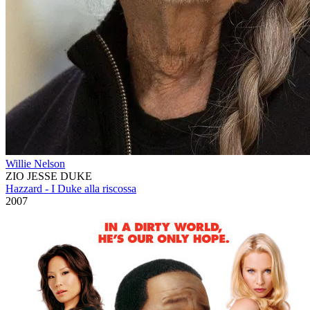
Willie Nelson
ZIO JESSE DUKE
Hazzard - I Duke alla riscossa
2007