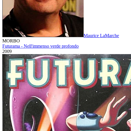
Maurice LaMarche
MORBO
Futurama - Nell'immenso verde profondo
2009