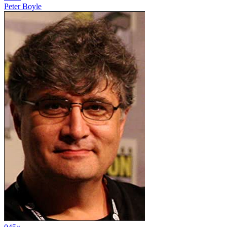
Peter Boyle