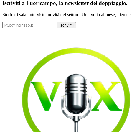
Iscriviti a
Fuoricampo
, la newsletter del doppiaggio.
Storie di sala, interviste, novità del settore. Una volta al mese, niente 
Iscrivimi