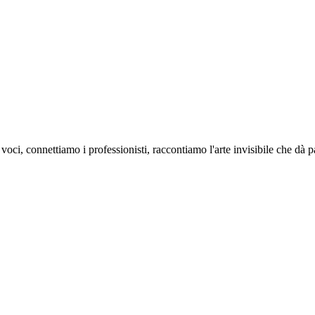
oci, connettiamo i professionisti, raccontiamo l'arte invisibile che dà 