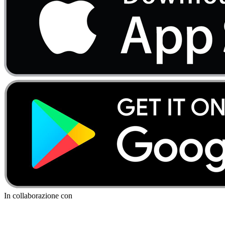
In collaborazione con