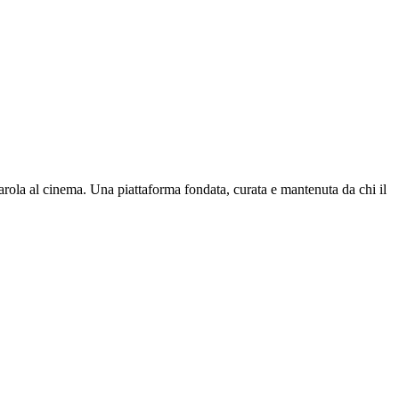
parola al cinema. Una piattaforma fondata, curata e mantenuta da chi il