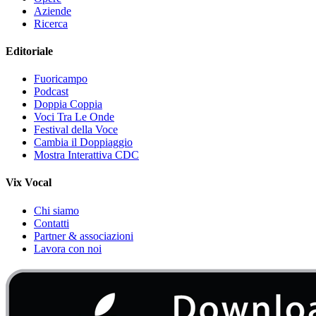
Aziende
Ricerca
Editoriale
Fuoricampo
Podcast
Doppia Coppia
Voci Tra Le Onde
Festival della Voce
Cambia il Doppiaggio
Mostra Interattiva CDC
Vix Vocal
Chi siamo
Contatti
Partner & associazioni
Lavora con noi