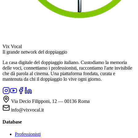
Vix Vocal
Il grande network del doppiaggio
La casa digitale del doppiaggio italiano. Custodiamo la memoria
delle voci, connettiamo i professionisti, raccontiamo l'arte invisibile
che dà parola al cinema. Una piattaforma fondata, curata e
mantenuta da chi il doppiaggio lo vive ogni giorno.
Via Decio Filipponi, 12 — 00136 Roma
info@vixvocal.it
Database
Professionisti