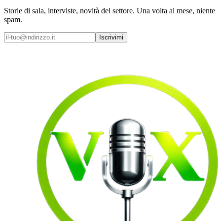
Storie di sala, interviste, novità del settore. Una volta al mese, niente
spam.
Iscrivimi