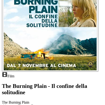
Film
The Burning Plain - Il confine della
solitudine
The Burning Plain