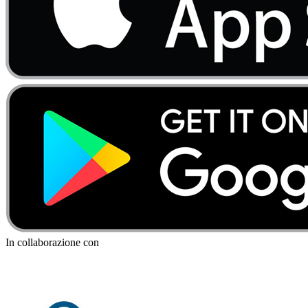
In collaborazione con