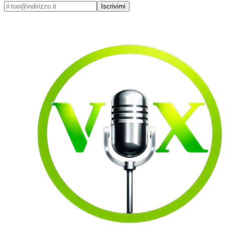
Iscrivimi