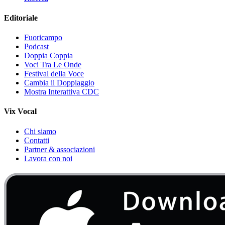
Editoriale
Fuoricampo
Podcast
Doppia Coppia
Voci Tra Le Onde
Festival della Voce
Cambia il Doppiaggio
Mostra Interattiva CDC
Vix Vocal
Chi siamo
Contatti
Partner & associazioni
Lavora con noi