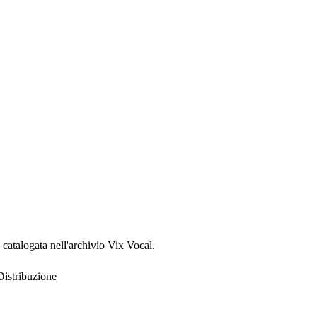
, catalogata nell'archivio Vix Vocal.
Distribuzione