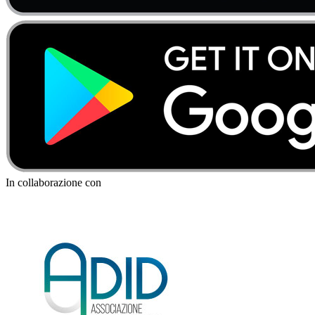
In collaborazione con