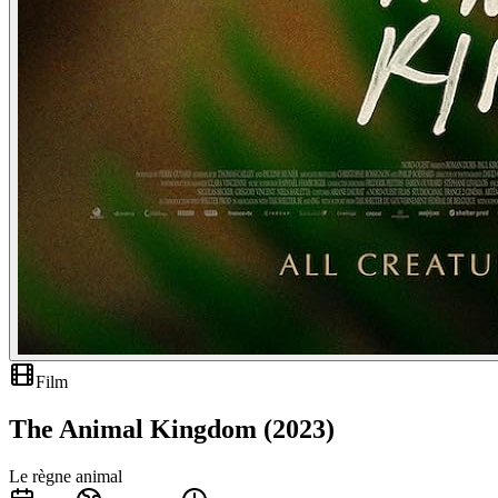
Film
The Animal Kingdom (2023)
Le règne animal