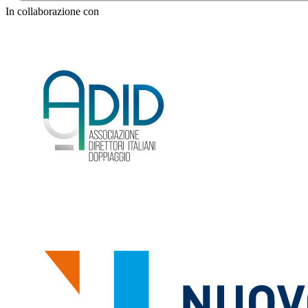
In collaborazione con