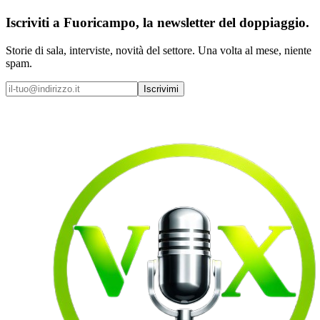
Iscriviti a
Fuoricampo
, la newsletter del doppiaggio.
Storie di sala, interviste, novità del settore. Una volta al mese, niente
spam.
Iscrivimi