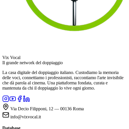
Vix Vocal
Il grande network del doppiaggio
La casa digitale del doppiaggio italiano. Custodiamo la memoria
delle voci, connettiamo i professionisti, raccontiamo l'arte invisibile
che dà parola al cinema. Una piattaforma fondata, curata e
mantenuta da chi il doppiaggio lo vive ogni giorno.
Via Decio Filipponi, 12 — 00136 Roma
info@vixvocal.it
Database