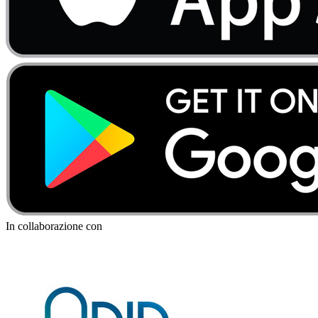
In collaborazione con