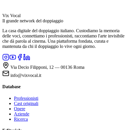
Vix Vocal
Il grande network del doppiaggio
La casa digitale del doppiaggio italiano. Custodiamo la memoria
delle voci, connettiamo i professionisti, raccontiamo l'arte invisibile
che dà parola al cinema. Una piattaforma fondata, curata e
mantenuta da chi il doppiaggio lo vive ogni giorno.
Via Decio Filipponi, 12 — 00136 Roma
info@vixvocal.it
Database
Professionisti
Cast originali
Opere
Aziende
Ricerca