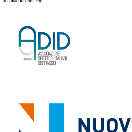
In collaborazione con