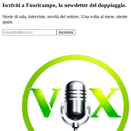
Iscriviti a
Fuoricampo
, la newsletter del doppiaggio.
Storie di sala, interviste, novità del settore. Una volta al mese, niente
spam.
Iscrivimi