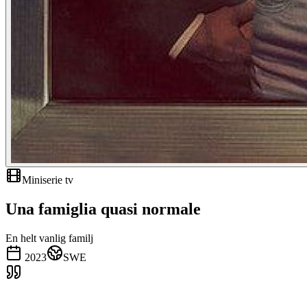
Miniserie tv
Una famiglia quasi normale
En helt vanlig familj
2023
SWE