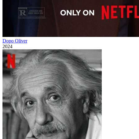
Dopo Oliver
2024