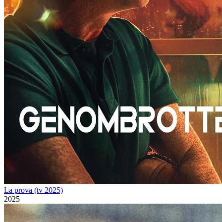
La prova (tv 2025)
2025