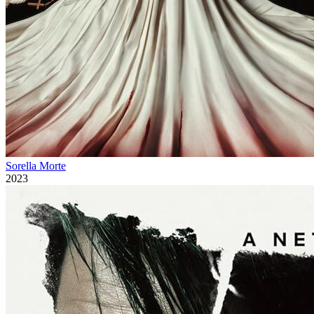
Sorella Morte
2023