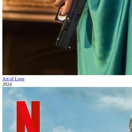
Art of Love
2024