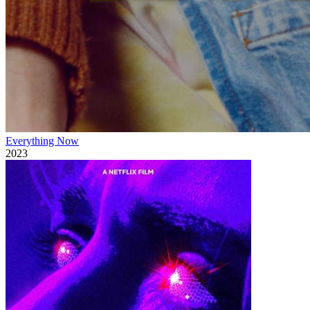
Everything Now
2023