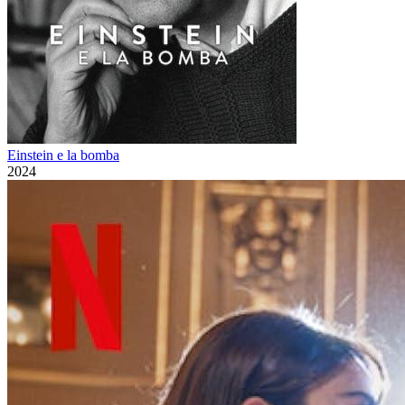
Einstein e la bomba
2024