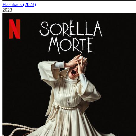
Flashback (2023)
2023