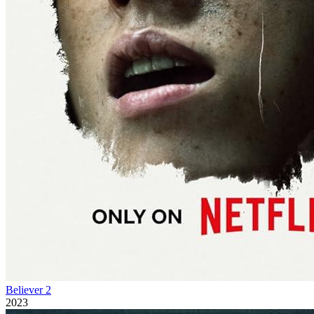
Believer 2
2023