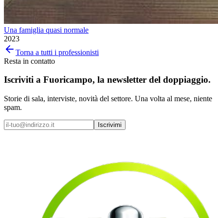
Una famiglia quasi normale
2023
Torna a tutti i professionisti
Resta in contatto
Iscriviti a
Fuoricampo
, la newsletter del doppiaggio.
Storie di sala, interviste, novità del settore. Una volta al mese, niente
spam.
Iscrivimi