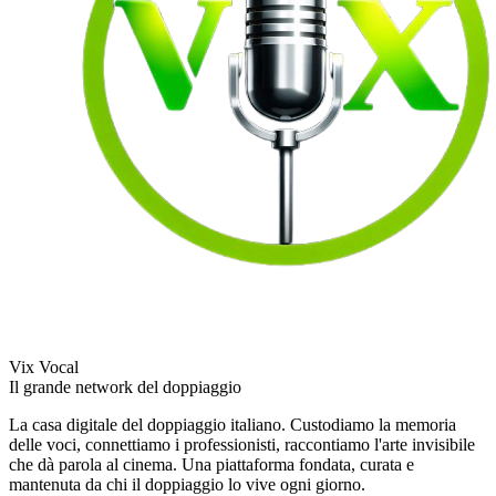
Vix Vocal
Il grande network del doppiaggio
La casa digitale del doppiaggio italiano. Custodiamo la memoria
delle voci, connettiamo i professionisti, raccontiamo l'arte invisibile
che dà parola al cinema. Una piattaforma fondata, curata e
mantenuta da chi il doppiaggio lo vive ogni giorno.