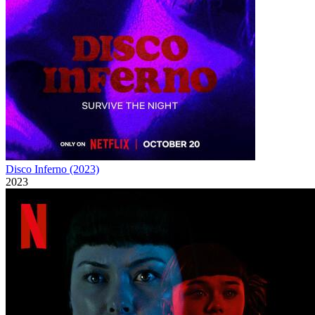
Disco Inferno (2023)
2023