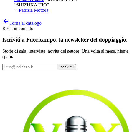
“SHIZUKA HIO”
→
Patrizia Mottola
Torna al catalogo
Resta in contatto
Iscriviti a
Fuoricampo
, la newsletter del doppiaggio.
Storie di sala, interviste, novità del settore. Una volta al mese, niente
spam.
Iscrivimi