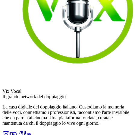
Vix Vocal
Il grande network del doppiaggio
La casa digitale del doppiaggio italiano. Custodiamo la memoria
delle voci, connettiamo i professionisti, raccontiamo l'arte invisibile
che dà parola al cinema. Una piattaforma fondata, curata e
mantenuta da chi il doppiaggio lo vive ogni giorno.