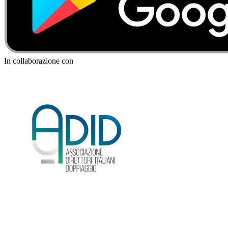
In collaborazione con