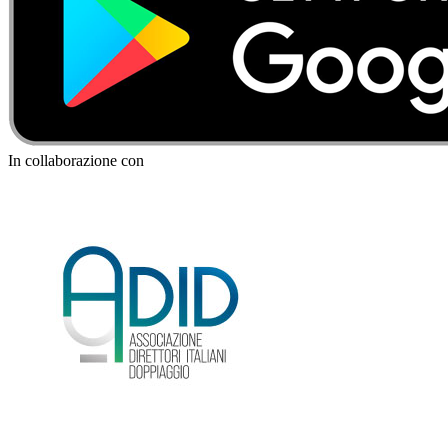
In collaborazione con