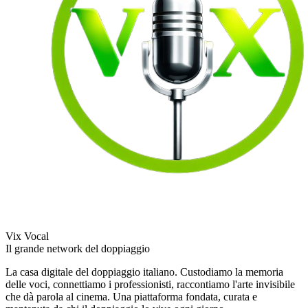
Vix Vocal
Il grande network del doppiaggio
La casa digitale del doppiaggio italiano. Custodiamo la memoria
delle voci, connettiamo i professionisti, raccontiamo l'arte invisibile
che dà parola al cinema. Una piattaforma fondata, curata e