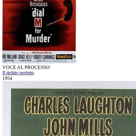
VOCE AL PROCESSO
Il delitto perfetto
1954