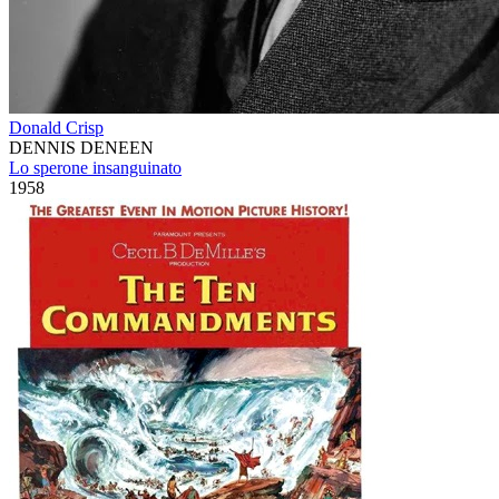
Donald Crisp
DENNIS DENEEN
Lo sperone insanguinato
1958