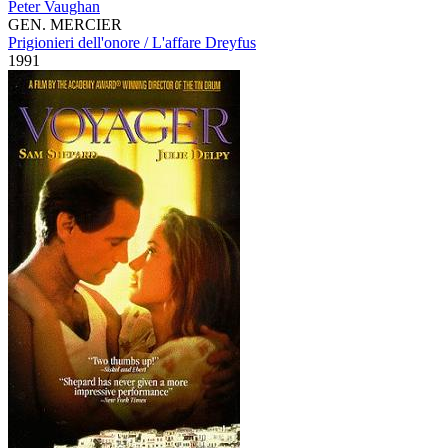
Peter Vaughan
GEN. MERCIER
Prigionieri dell'onore / L'affare Dreyfus
1991