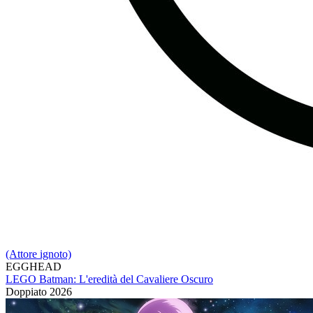
(Attore ignoto)
EGGHEAD
LEGO Batman: L'eredità del Cavaliere Oscuro
Doppiato
2026