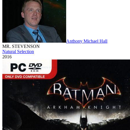
Anthony Michael Hall
MR. STEVENSON
Natural Selection
2016