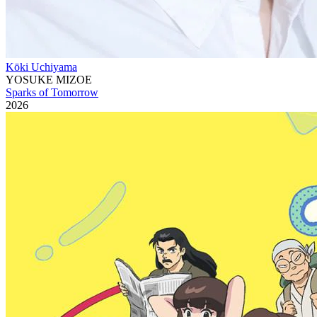
Kōki Uchiyama
YOSUKE MIZOE
Sparks of Tomorrow
2026