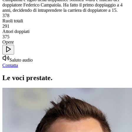
doppiatore Federico Campaiola. Ha fatto il primo doppiaggio a 4
anni, decidendo di intraprendere la carriera di doppiatore a 15.
378
Ruoli totali
291
Attori doppiati
375
Opere
Saluto audio
Contatta
Le voci
prestate
.