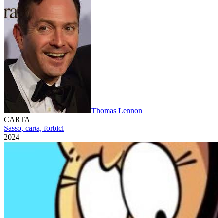
Thomas Lennon
CARTA
Sasso, carta, forbici
2024