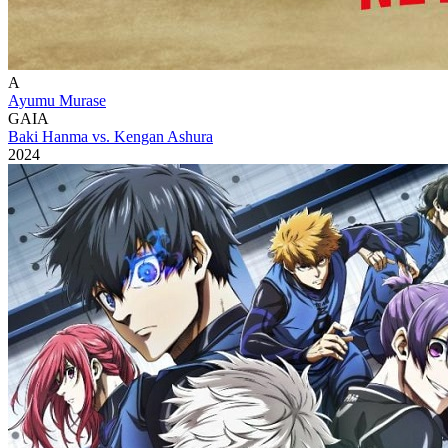
A
Ayumu Murase
GAIA
Baki Hanma vs. Kengan Ashura
2024