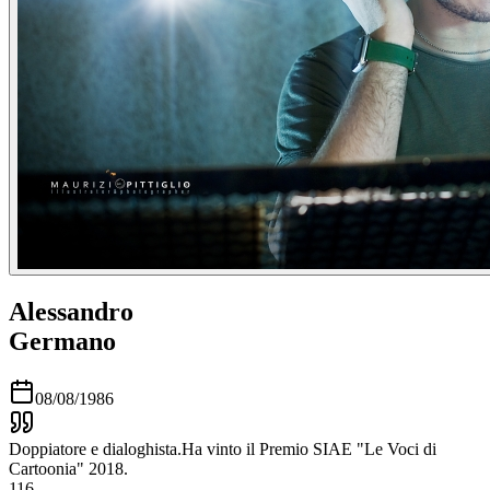
Alessandro
Germano
08/08/1986
Doppiatore e dialoghista.Ha vinto il Premio SIAE "Le Voci di
Cartoonia" 2018.
116