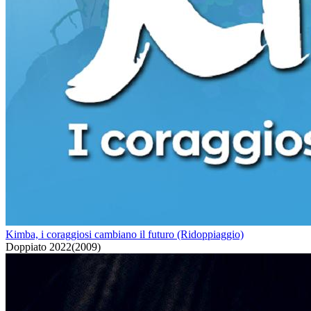
Kimba, i coraggiosi cambiano il futuro (Ridoppiaggio)
Doppiato
2022
(
2009
)