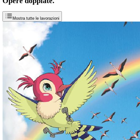
Opere
doppiate
.
Mostra tutte le lavorazioni