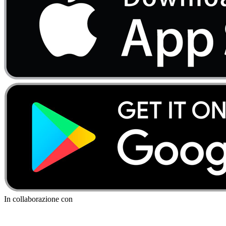
In collaborazione con