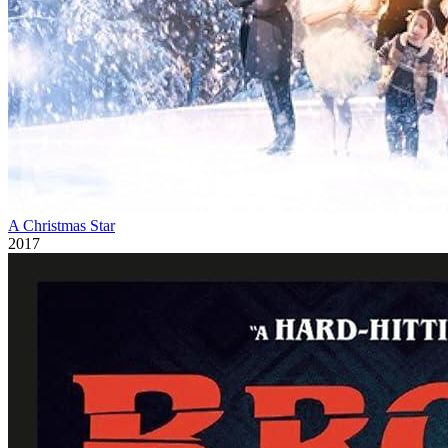
A Christmas Star
2017