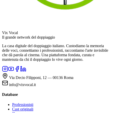
Vix Vocal
Il grande network del doppiaggio
La casa digitale del doppiaggio italiano. Custodiamo la memoria
delle voci, connettiamo i professionisti, raccontiamo l'arte invisibile
che dà parola al cinema. Una piattaforma fondata, curata e
mantenuta da chi il doppiaggio lo vive ogni giorno.
Via Decio Filipponi, 12 — 00136 Roma
info@vixvocal.it
Database
Professionisti
Cast originali