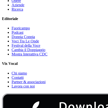
Opere
Aziende
Ricerca
Editoriale
Fuoricampo
Podcast
Doppia Coppia
Voci Tra Le Onde
Festival della Voce
Cambia il Doppiaggio
Mostra Interattiva CDC
Vix Vocal
Chi siamo
Contatti
Partner & associazioni
Lavora con noi