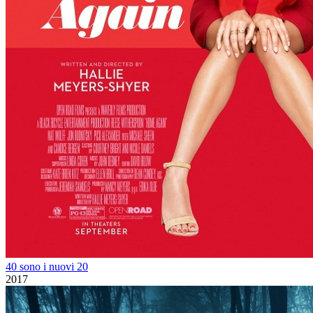
40 sono i nuovi 20
2017