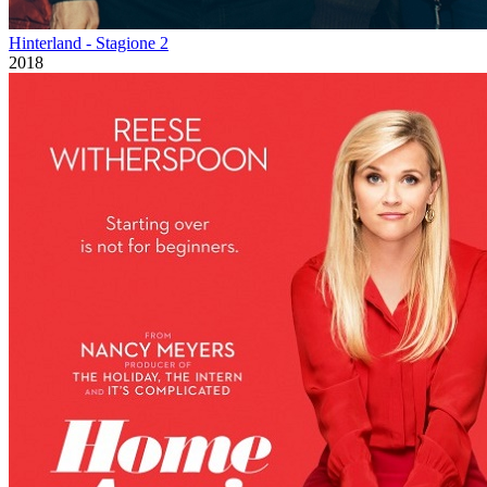
Hinterland - Stagione 2
2018