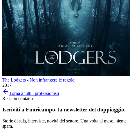
The Lodgers - Non infrangere le regole
2017
Torna a tutti i professionisti
Resta in contatto
Iscriviti a
Fuoricampo
, la newsletter del doppiaggio.
Storie di sala, interviste, novità del settore. Una volta al mese, niente
spam.