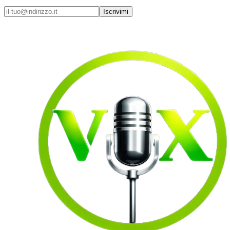
Iscrivimi