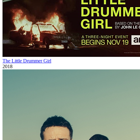
The Little Drummer Girl
2018