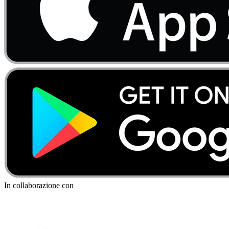
In collaborazione con