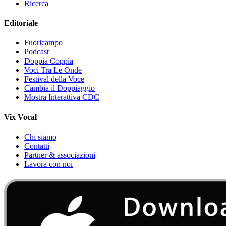
Ricerca
Editoriale
Fuoricampo
Podcast
Doppia Coppia
Voci Tra Le Onde
Festival della Voce
Cambia il Doppiaggio
Mostra Interattiva CDC
Vix Vocal
Chi siamo
Contatti
Partner & associazioni
Lavora con noi