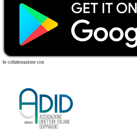
In collaborazione con