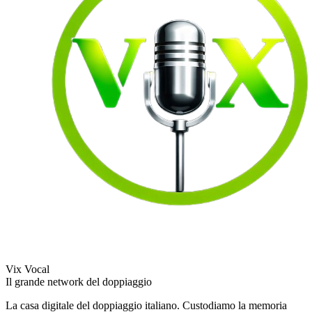
Vix Vocal
Il grande network del doppiaggio
La casa digitale del doppiaggio italiano. Custodiamo la memoria