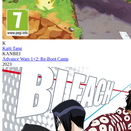
K
Kaiji Tang
KANBEI
Advance Wars 1+2: Re-Boot Camp
2023