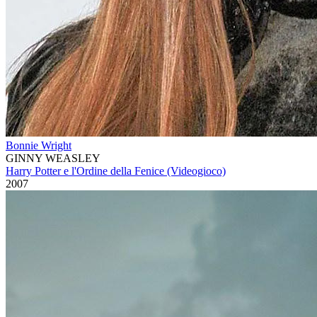
Bonnie Wright
GINNY WEASLEY
Harry Potter e l'Ordine della Fenice (Videogioco)
2007