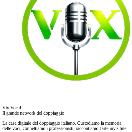
Vix Vocal
Il grande network del doppiaggio
La casa digitale del doppiaggio italiano. Custodiamo la memoria
delle voci, connettiamo i professionisti, raccontiamo l'arte invisibile