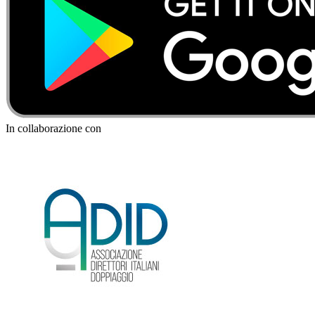
In collaborazione con