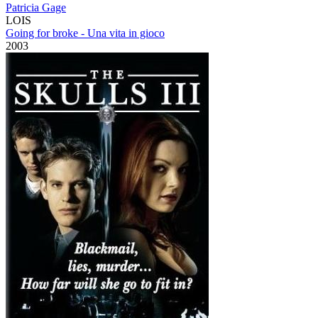
Patricia Gage
LOIS
Going for broke - Una vita in gioco
2003