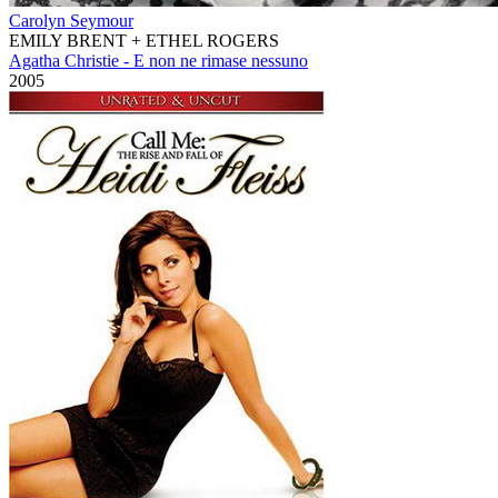
Carolyn Seymour
EMILY BRENT + ETHEL ROGERS
Agatha Christie - E non ne rimase nessuno
2005