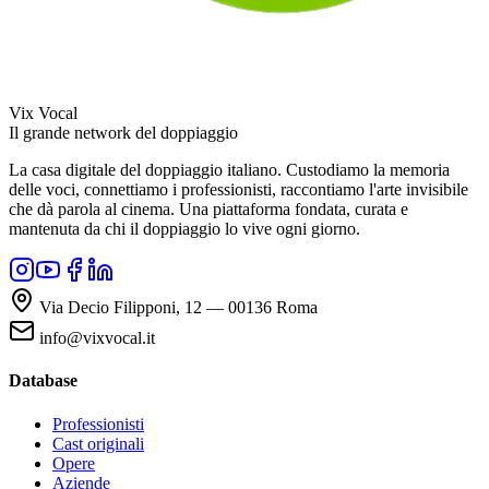
Vix Vocal
Il grande network del doppiaggio
La casa digitale del doppiaggio italiano. Custodiamo la memoria
delle voci, connettiamo i professionisti, raccontiamo l'arte invisibile
che dà parola al cinema. Una piattaforma fondata, curata e
mantenuta da chi il doppiaggio lo vive ogni giorno.
Via Decio Filipponi, 12 — 00136 Roma
info@vixvocal.it
Database
Professionisti
Cast originali
Opere
Aziende