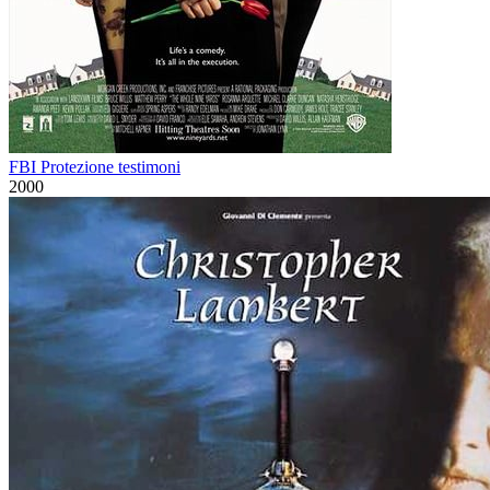
FBI Protezione testimoni
2000