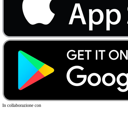
In collaborazione con