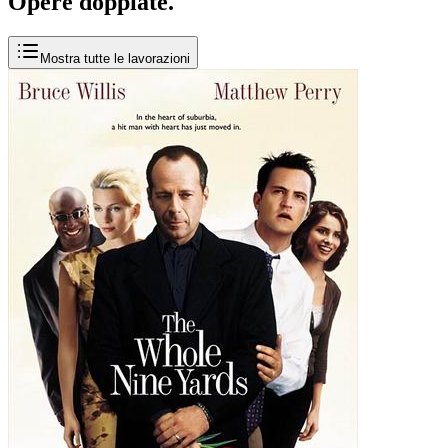
Opere
doppiate
.
Mostra tutte le lavorazioni