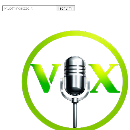
Iscrivimi