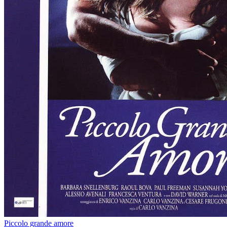
Piccolo grande amore