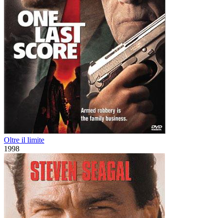
Oltre il limite
1998