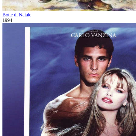
Botte di Natale
1994