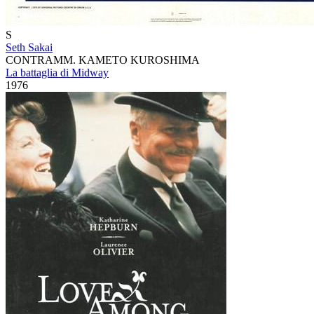
S
Seth Sakai
CONTRAMM. KAMETO KUROSHIMA
La battaglia di Midway
1976