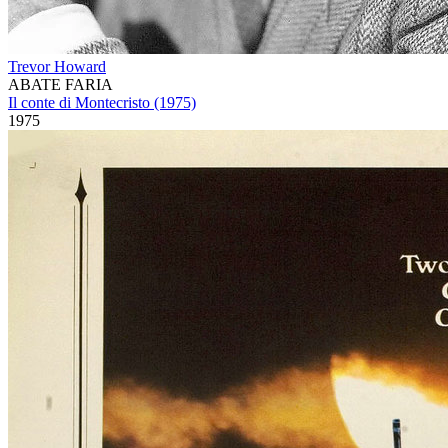
Trevor Howard
ABATE FARIA
Il conte di Montecristo (1975)
1975