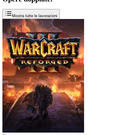
Mostra tutte le lavorazioni