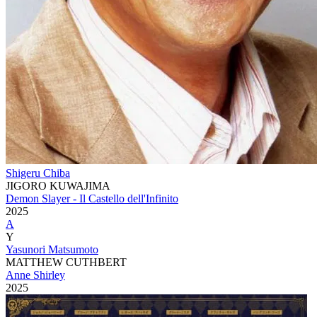
Shigeru Chiba
JIGORO KUWAJIMA
Demon Slayer - Il Castello dell'Infinito
2025
A
Y
Yasunori Matsumoto
MATTHEW CUTHBERT
Anne Shirley
2025