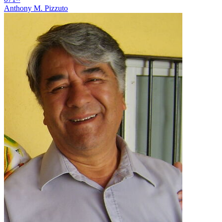
Anthony M. Pizzuto