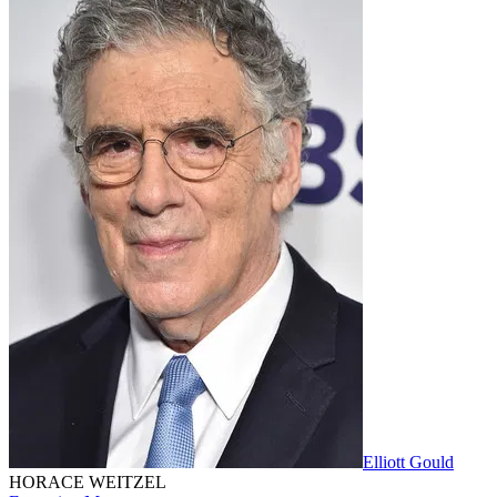
Elliott Gould
HORACE WEITZEL