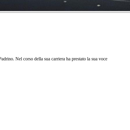
drino. Nel corso della sua carriera ha prestato la sua voce