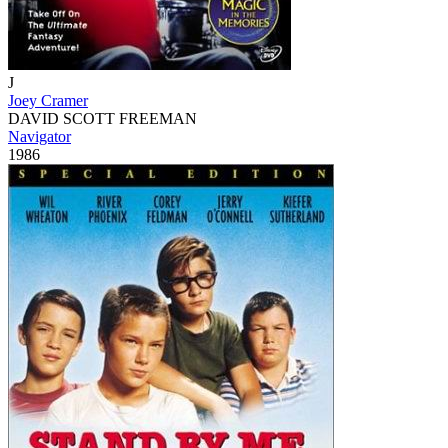
J
Joey Cramer
DAVID SCOTT FREEMAN
Navigator
1986