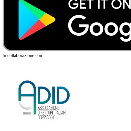
In collaborazione con