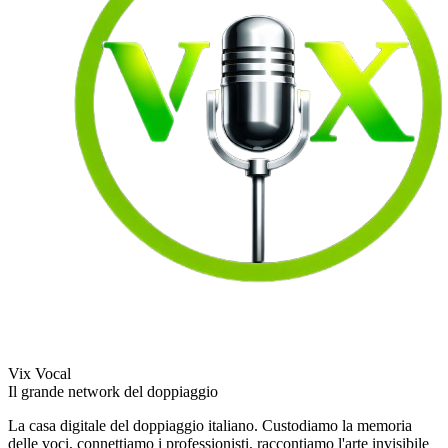
Vix Vocal
Il grande network del doppiaggio
La casa digitale del doppiaggio italiano. Custodiamo la memoria
delle voci, connettiamo i professionisti, raccontiamo l'arte invisibile