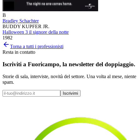
B
Bradley Schachter
BUDDY KUPFER JR.
Halloween 3 il signore della notte
1982
Torna a tutti i professionisti
Resta in contatto
Iscriviti a
Fuoricampo
, la newsletter del doppiaggio.
Storie di sala, interviste, novità del settore. Una volta al mese, niente
spam.
Iscrivimi