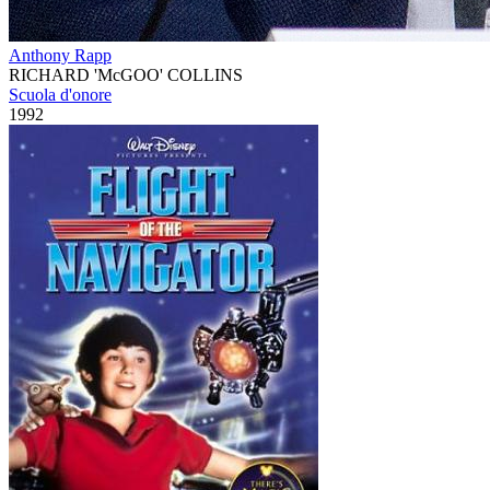
Anthony Rapp
RICHARD 'McGOO' COLLINS
Scuola d'onore
1992