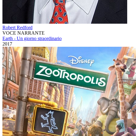
Robert Redford
VOCE NARRANTE
Earth - Un giorno straordinario
2017