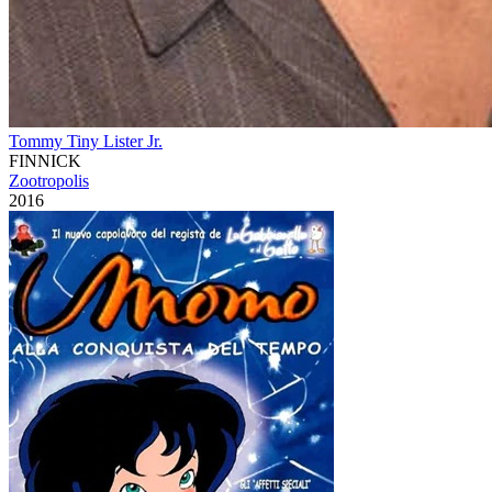
Tommy Tiny Lister Jr.
FINNICK
Zootropolis
2016