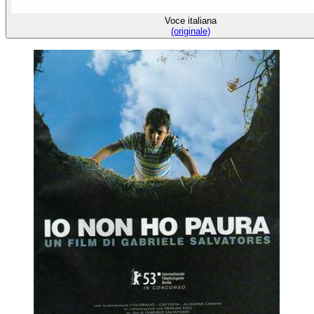
Voce italiana
(originale)