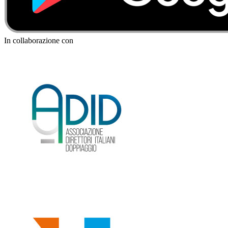
In collaborazione con