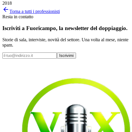
2018
Torna a tutti i professionisti
Resta in contatto
Iscriviti a
Fuoricampo
, la newsletter del doppiaggio.
Storie di sala, interviste, novità del settore. Una volta al mese, niente
spam.
Iscrivimi