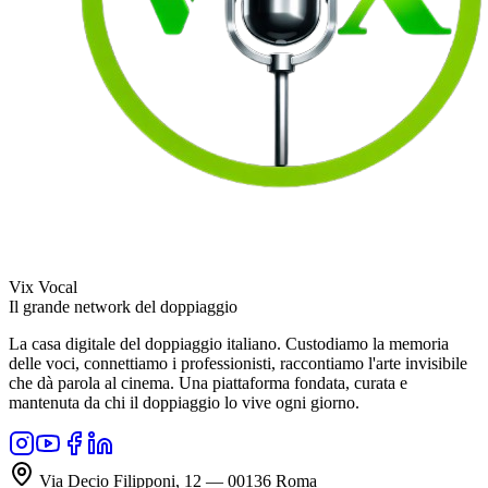
Vix Vocal
Il grande network del doppiaggio
La casa digitale del doppiaggio italiano. Custodiamo la memoria
delle voci, connettiamo i professionisti, raccontiamo l'arte invisibile
che dà parola al cinema. Una piattaforma fondata, curata e
mantenuta da chi il doppiaggio lo vive ogni giorno.
Via Decio Filipponi, 12 — 00136 Roma