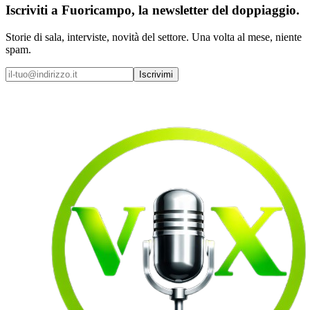
Iscriviti a
Fuoricampo
, la newsletter del doppiaggio.
Storie di sala, interviste, novità del settore. Una volta al mese, niente
spam.
Iscrivimi