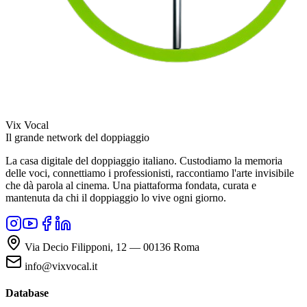
Vix Vocal
Il grande network del doppiaggio
La casa digitale del doppiaggio italiano. Custodiamo la memoria
delle voci, connettiamo i professionisti, raccontiamo l'arte invisibile
che dà parola al cinema. Una piattaforma fondata, curata e
mantenuta da chi il doppiaggio lo vive ogni giorno.
Via Decio Filipponi, 12 — 00136 Roma
info@vixvocal.it
Database