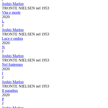
Joshio Marlon
TRONTE NIELSEN nel 1953
Vita e morte
2020
L
J
Joshio Marlon
TRONTE NIELSEN nel 1953
Luce e ombra
2020
N
J
Joshio Marlon
TRONTE NIELSEN nel 1953
Nel frattempo
2020
I
J
Joshio Marlon
TRONTE NIELSEN nel 1953
Il paradiso
2020
P
J
Joshio Marlon