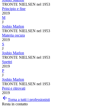
TRONTE NIELSEN nel 1953
Principio e fine
2019
M
J
Joshio Marlon
TRONTE NIELSEN nel 1953
Materia oscura
2019
S
J
Joshio Marlon
TRONTE NIELSEN nel 1953
Spettri
2019
P
J
Joshio Marlon
TRONTE NIELSEN nel 1953
Persi e ritrovati
2019
Torna a tutti i professionisti
Resta in contatto