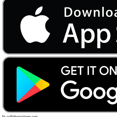
In collaborazione con