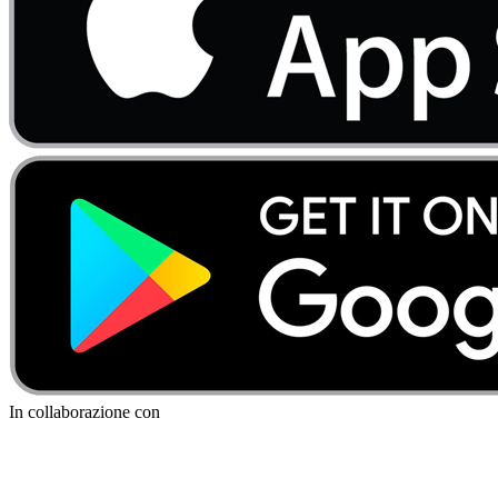
In collaborazione con