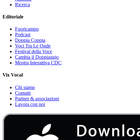
Ricerca
Editoriale
Fuoricampo
Podcast
Doppia Coppia
Voci Tra Le Onde
Festival della Voce
Cambia il Doppiaggio
Mostra Interattiva CDC
Vix Vocal
Chi siamo
Contatti
Partner & associazioni
Lavora con noi