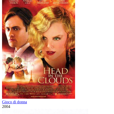
Gioco di donna
2004