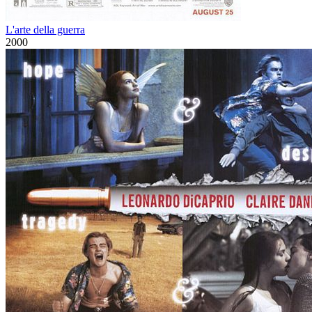
L'arte della guerra
2000