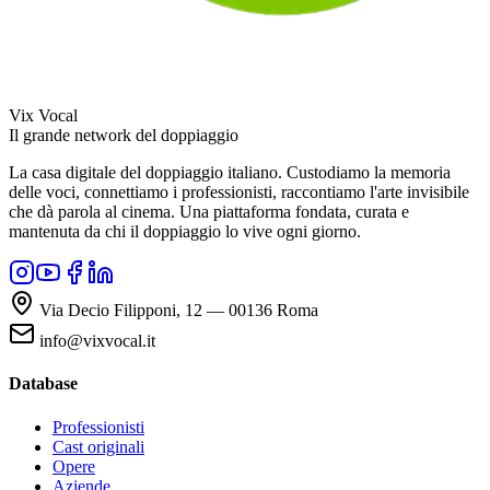
Vix Vocal
Il grande network del doppiaggio
La casa digitale del doppiaggio italiano. Custodiamo la memoria
delle voci, connettiamo i professionisti, raccontiamo l'arte invisibile
che dà parola al cinema. Una piattaforma fondata, curata e
mantenuta da chi il doppiaggio lo vive ogni giorno.
Via Decio Filipponi, 12 — 00136 Roma
info@vixvocal.it
Database
Professionisti
Cast originali
Opere
Aziende