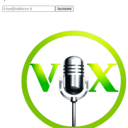
Iscrivimi