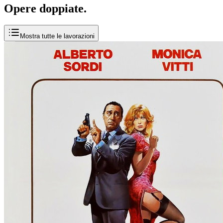
Opere
doppiate
.
Mostra tutte le lavorazioni