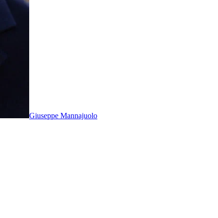
Giuseppe Mannajuolo