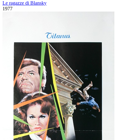
Le ragazze di Blansky
1977