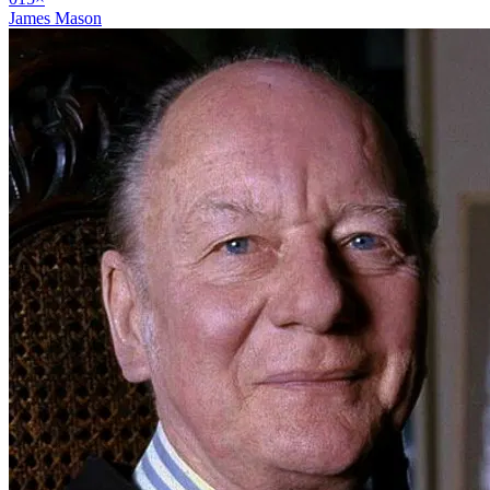
James Mason