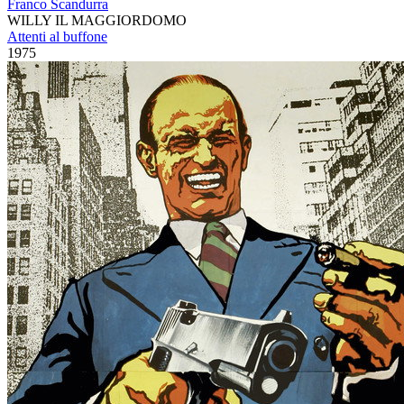
Franco Scandurra
WILLY IL MAGGIORDOMO
Attenti al buffone
1975