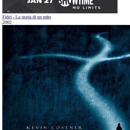
Fidel - La storia di un mito
2002