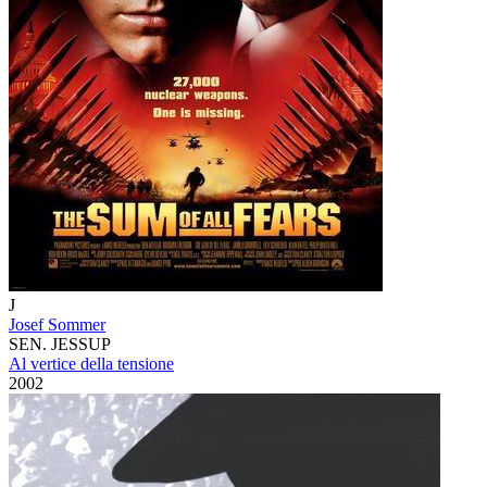
J
Josef Sommer
SEN. JESSUP
Al vertice della tensione
2002