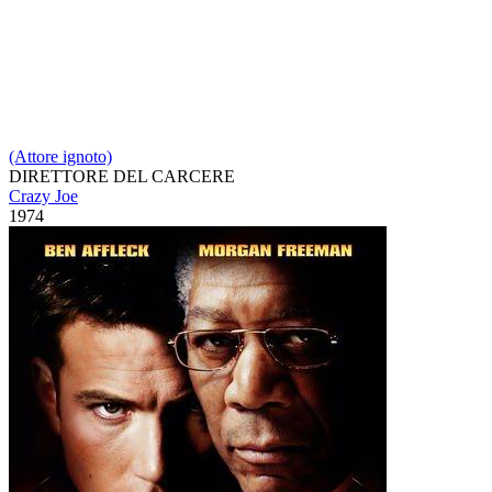
(Attore ignoto)
DIRETTORE DEL CARCERE
Crazy Joe
1974