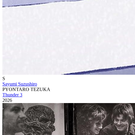
S
Sayumi Suzushiro
PYONTARO TEZUKA
Thunder 3
2026