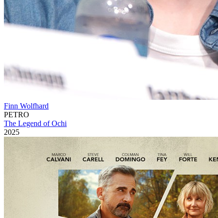
Finn Wolfhard
PETRO
The Legend of Ochi
2025