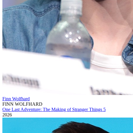
Finn Wolfhard
FINN WOLFHARD
One Last Adventure: The Making of Stranger Things 5
2026