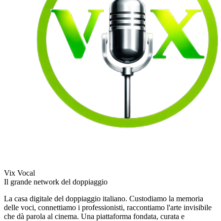
Vix Vocal
Il grande network del doppiaggio
La casa digitale del doppiaggio italiano. Custodiamo la memoria
delle voci, connettiamo i professionisti, raccontiamo l'arte invisibile
che dà parola al cinema. Una piattaforma fondata, curata e