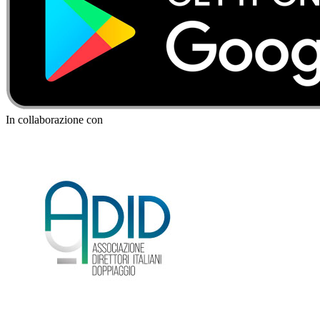
In collaborazione con