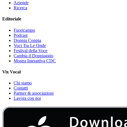
Aziende
Ricerca
Editoriale
Fuoricampo
Podcast
Doppia Coppia
Voci Tra Le Onde
Festival della Voce
Cambia il Doppiaggio
Mostra Interattiva CDC
Vix Vocal
Chi siamo
Contatti
Partner & associazioni
Lavora con noi