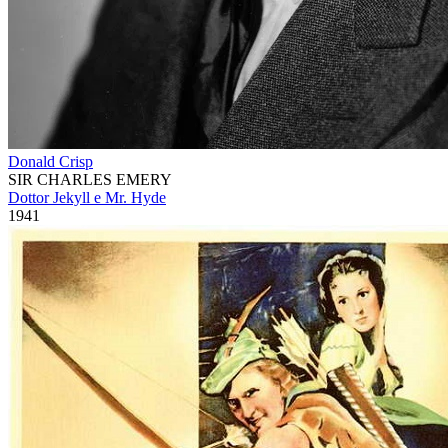
Donald Crisp
SIR CHARLES EMERY
Dottor Jekyll e Mr. Hyde
1941