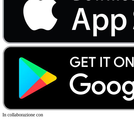
In collaborazione con