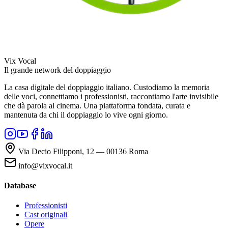
Vix Vocal
Il grande network del doppiaggio
La casa digitale del doppiaggio italiano. Custodiamo la memoria
delle voci, connettiamo i professionisti, raccontiamo l'arte invisibile
che dà parola al cinema. Una piattaforma fondata, curata e
mantenuta da chi il doppiaggio lo vive ogni giorno.
Via Decio Filipponi, 12 — 00136 Roma
info@vixvocal.it
Database
Professionisti
Cast originali
Opere