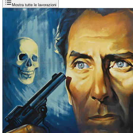
Mostra tutte le lavorazioni