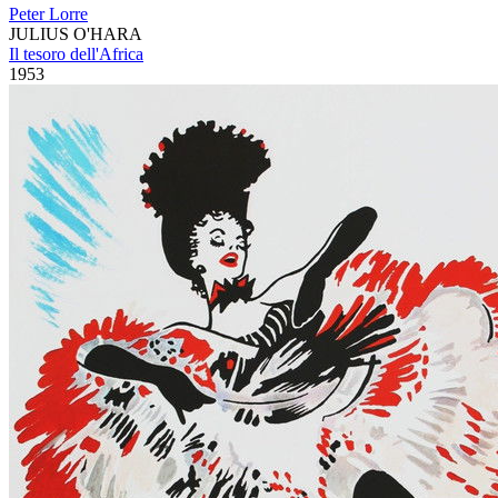
Peter Lorre
JULIUS O'HARA
Il tesoro dell'Africa
1953