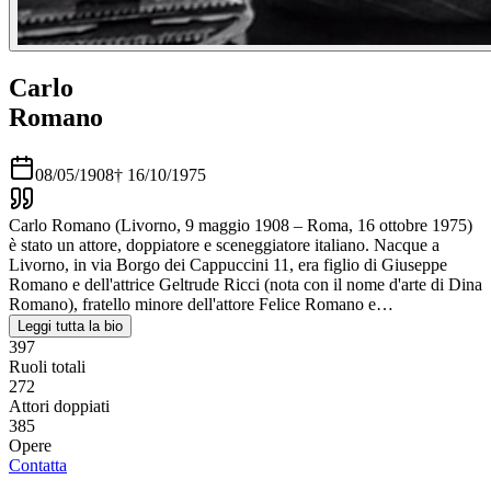
Carlo
Romano
08/05/1908
†
16/10/1975
Carlo Romano (Livorno, 9 maggio 1908 – Roma, 16 ottobre 1975)
è stato un attore, doppiatore e sceneggiatore italiano. Nacque a
Livorno, in via Borgo dei Cappuccini 11, era figlio di Giuseppe
Romano e dell'attrice Geltrude Ricci (nota con il nome d'arte di Dina
Romano), fratello minore dell'attore Felice Romano e…
Leggi tutta la bio
397
Ruoli totali
272
Attori doppiati
385
Opere
Contatta