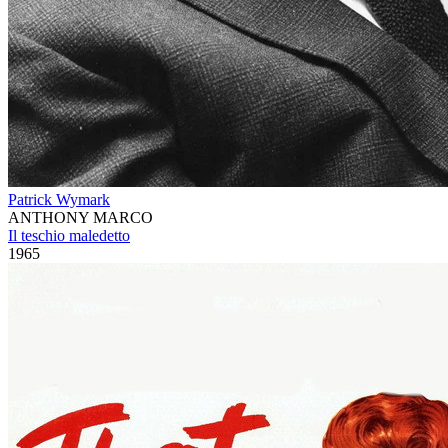
Patrick Wymark
ANTHONY MARCO
Il teschio maledetto
1965