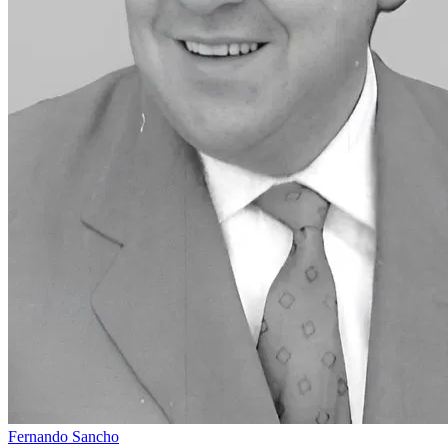
Fernando Sancho