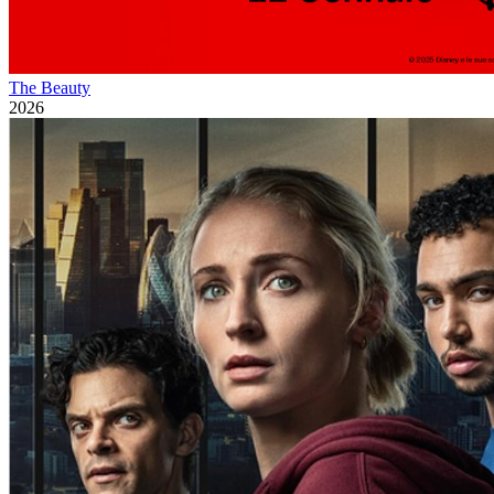
The Beauty
2026