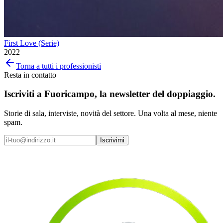
First Love (Serie)
2022
Torna a tutti i professionisti
Resta in contatto
Iscriviti a
Fuoricampo
, la newsletter del doppiaggio.
Storie di sala, interviste, novità del settore. Una volta al mese, niente
spam.
Iscrivimi