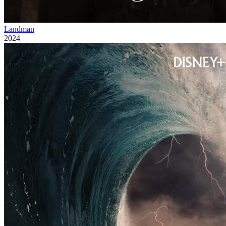
Landman
2024