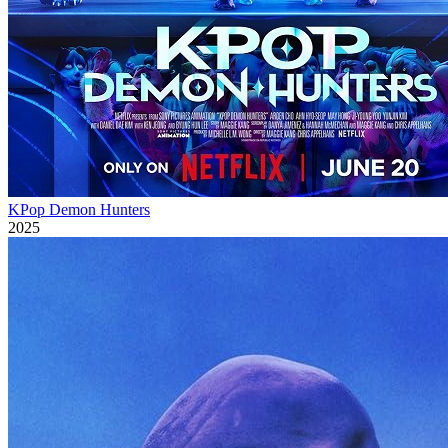
KPop Demon Hunters
2025