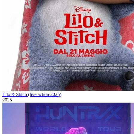
Lilo & Stitch (live action 2025)
2025